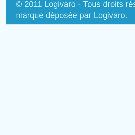
© 2011 Logivaro - Tous droits r
marque déposée par Logivaro.