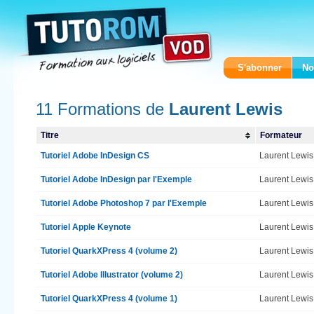
S'abonner
No
11 Formations de
Laurent Lewis
Titre
Formateur
Tutoriel Adobe InDesign CS
Laurent Lewis
Tutoriel Adobe InDesign par l'Exemple
Laurent Lewis
Tutoriel Adobe Photoshop 7 par l'Exemple
Laurent Lewis
Tutoriel Apple Keynote
Laurent Lewis
Tutoriel QuarkXPress 4 (volume 2)
Laurent Lewis
Tutoriel Adobe Illustrator (volume 2)
Laurent Lewis
Tutoriel QuarkXPress 4 (volume 1)
Laurent Lewis