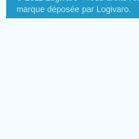
marque déposée par Logivaro.