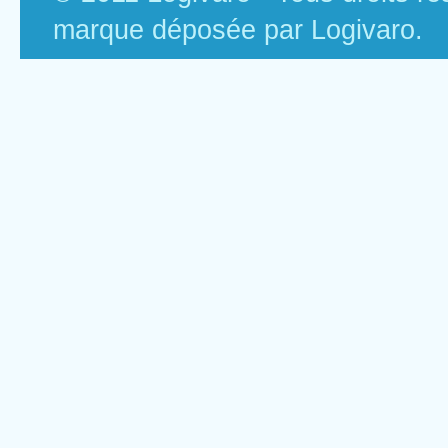
marque déposée par Logivaro.