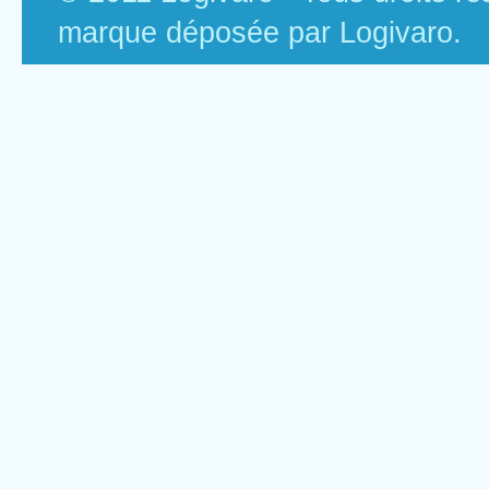
marque déposée par Logivaro.