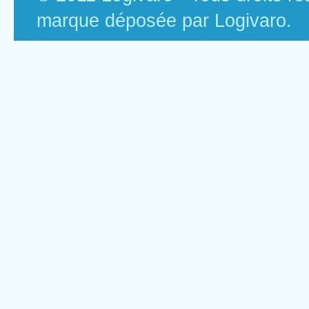
marque déposée par Logivaro.