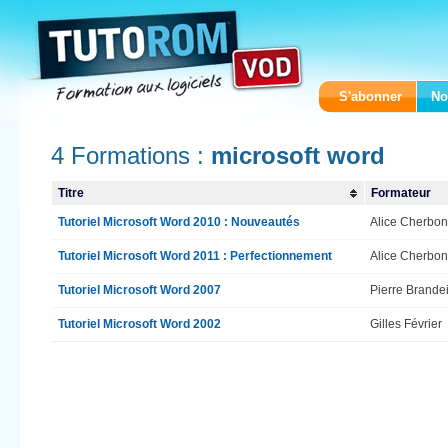
S'abonner
No
4 Formations :
microsoft word
Titre
Formateur
Tutoriel Microsoft Word 2010 : Nouveautés
Alice Cherbon
Tutoriel Microsoft Word 2011 : Perfectionnement
Alice Cherbon
Tutoriel Microsoft Word 2007
Pierre Brande
Tutoriel Microsoft Word 2002
Gilles Février