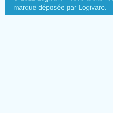
marque déposée par Logivaro.