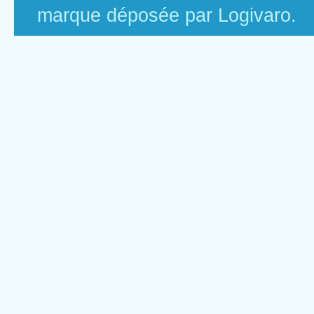
marque déposée par Logivaro.