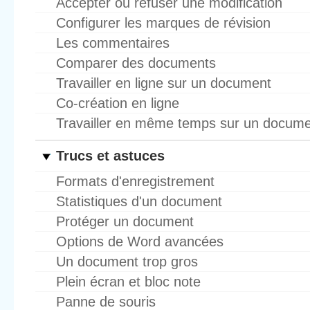
Accepter ou refuser une modification
Configurer les marques de révision
Les commentaires
Comparer des documents
Travailler en ligne sur un document
Co-création en ligne
Travailler en même temps sur un docume
Trucs et astuces
Formats d'enregistrement
Statistiques d'un document
Protéger un document
Options de Word avancées
Un document trop gros
Plein écran et bloc note
Panne de souris