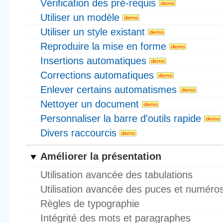
Vérification des pré-requis
Utiliser un modèle
Utiliser un style existant
Reproduire la mise en forme
Insertions automatiques
Corrections automatiques
Enlever certains automatismes
Nettoyer un document
Personnaliser la barre d'outils rapide
Divers raccourcis
Améliorer la présentation
Utilisation avancée des tabulations
Utilisation avancée des puces et numéro
Règles de typographie
Intégrité des mots et paragraphes