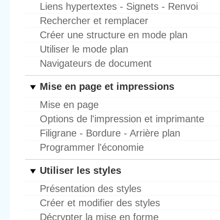
Liens hypertextes - Signets - Renvoi
Rechercher et remplacer
Créer une structure en mode plan
Utiliser le mode plan
Navigateurs de document
Mise en page et impressions
Mise en page
Options de l'impression et imprimante
Filigrane - Bordure - Arrière plan
Programmer l'économie
Utiliser les styles
Présentation des styles
Créer et modifier des styles
Décrypter la mise en forme