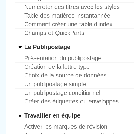
Numéroter des titres avec les styles
Table des matières instantannée
Comment créer une table d'index
Champs et QuickParts
Le Publipostage
Présentation du publipostage
Création de la lettre type
Choix de la source de données
Un publipostage simple
Un publipostage conditionnel
Créer des étiquettes ou enveloppes
Travailler en équipe
Activer les marques de révision