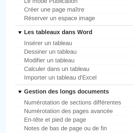
Le mode Publication
Créer une page maître
Réserver un espace image
Les tableaux dans Word
Insérer un tableau
Dessiner un tableau
Modifier un tableau
Calculer dans un tableau
Importer un tableau d'Excel
Gestion des longs documents
Numérotation de sections différentes
Numérotation des pages avancée
En-tête et pied de page
Notes de bas de page ou de fin