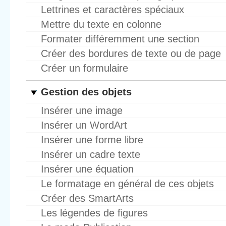
Lettrines et caractères spéciaux
Mettre du texte en colonne
Formater différemment une section
Créer des bordures de texte ou de page
Créer un formulaire
Gestion des objets
Insérer une image
Insérer un WordArt
Insérer une forme libre
Insérer un cadre texte
Insérer une équation
Le formatage en général de ces objets
Créer des SmartArts
Les légendes de figures