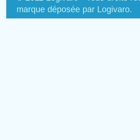
marque déposée par Logivaro.