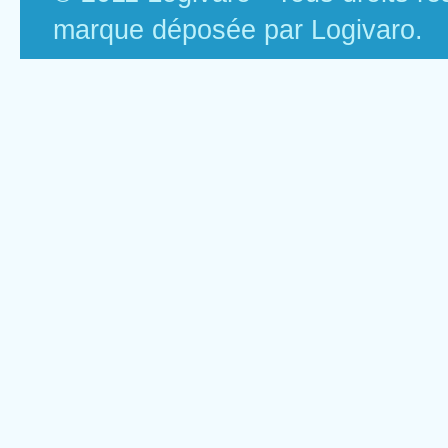
marque déposée par Logivaro.