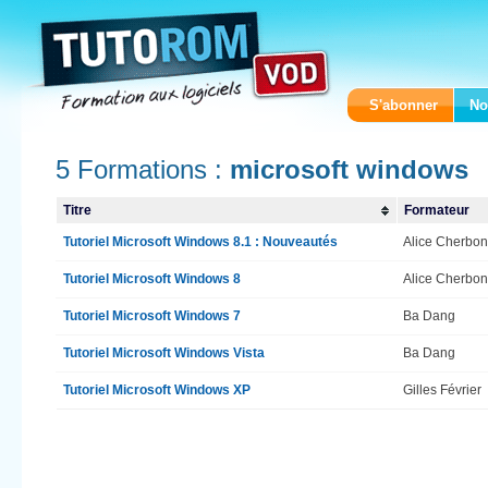
S'abonner
No
5 Formations :
microsoft windows
Titre
Formateur
Tutoriel Microsoft Windows 8.1 : Nouveautés
Alice Cherbon
Tutoriel Microsoft Windows 8
Alice Cherbon
Tutoriel Microsoft Windows 7
Ba Dang
Tutoriel Microsoft Windows Vista
Ba Dang
Tutoriel Microsoft Windows XP
Gilles Février