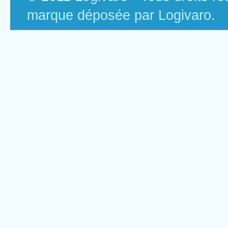
marque déposée par Logivaro.