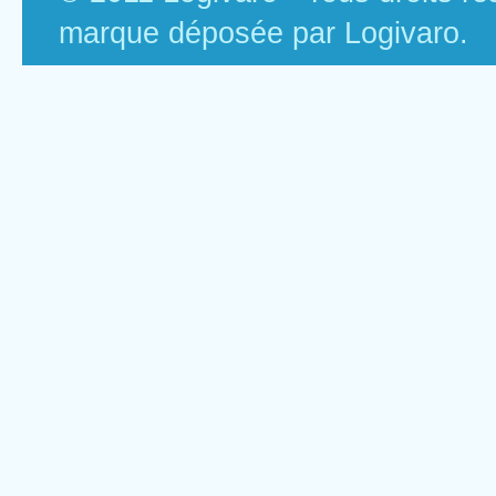
marque déposée par Logivaro.